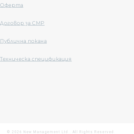
Оферта
Договор за СМР
Публична покана
Техническа спецификация
© 2026 New Management Ltd.. All Rights Reserved.